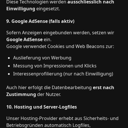
Diese Technologien werden
ausschliesslich nach
Einwilligung
eingesetzt.
9. Google AdSense (falls aktiv)
Sofern Anzeigen eingebunden werden, setzen wir
Google AdSense
ein.
Google verwendet Cookies und Web Beacons zur:
Auslieferung von Werbung
Messung von Impressionen und Klicks
Interessenprofilierung (nur nach Einwilligung)
Auch hier erfolgt die Datenbearbeitung
erst nach
Zustimmung
der Nutzer.
10. Hosting und Server-Logfiles
Unser Hosting-Provider erhebt aus Sicherheits- und
Betriebsgründen automatisch Logfiles,