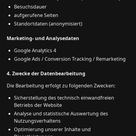
Besuchsdauer
aufgerufene Seiten
Standortdaten (anonymisiert)
Marketing- und Analysedaten
Google Analytics 4
Google Ads / Conversion Tracking / Remarketing
4. Zwecke der Datenbearbeitung
Die Bearbeitung erfolgt zu folgenden Zwecken:
Sicherstellung des technisch einwandfreien
Betriebs der Website
Analyse und statistische Auswertung des
Nutzungsverhaltens
Optimierung unserer Inhalte und