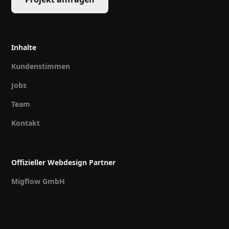
Inhalte
Kundenstimmen
Jobs
Team
Kontakt
Offizieller Webdesign Partner
Migflow GmbH