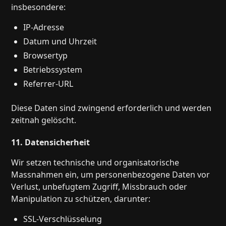
insbesondere:
IP-Adresse
Datum und Uhrzeit
Browsertyp
Betriebssystem
Referrer-URL
Diese Daten sind zwingend erforderlich und werden
zeitnah gelöscht.
11. Datensicherheit
Wir setzen technische und organisatorische
Massnahmen ein, um personenbezogene Daten vor
Verlust, unbefugtem Zugriff, Missbrauch oder
Manipulation zu schützen, darunter:
SSL-Verschlüsselung