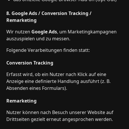
8. Google Ads / Conversion Tracking /
Remarketing
Wir nutzen
Google Ads
, um Marketingkampagnen
auszuspielen und zu messen.
Folgende Verarbeitungen finden statt:
Conversion Tracking
Erfasst wird, ob ein Nutzer nach Klick auf eine
Anzeige eine definierte Handlung ausführt (z. B.
Absenden eines Formulars).
Remarketing
Nutzer können nach Besuch unserer Website auf
Drittseiten gezielt erneut angesprochen werden.