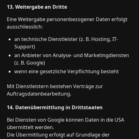
13. Weitergabe an Dritte
Eine Weitergabe personenbezogener Daten erfolgt
ausschliesslich:
an technische Dienstleister (z. B. Hosting, IT-
Support)
an Anbieter von Analyse- und Marketingdiensten
(z. B. Google)
wenn eine gesetzliche Verpflichtung besteht
Mit Dienstleistern bestehen Verträge zur
Auftragsdatenbearbeitung.
14. Datenübermittlung in Drittstaaten
Bei Diensten von Google können Daten in die USA
übermittelt werden.
Die Übermittlung erfolgt auf Grundlage der