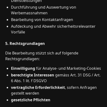
Dienstleistungen
Durchführung und Auswertung von
Werbemassnahmen
Bearbeitung von Kontaktanfragen
Aufdeckung und Abwehr sicherheitsrelevanter
Vorfälle
5. Rechtsgrundlagen
Die Bearbeitung stützt sich auf folgende
Rechtsgrundlagen:
Einwilligung
für Analyse- und Marketing-Cookies
berechtigte Interessen
gemäss Art. 31 DSG / Art.
6 Abs. 1 lit. f DSGVO
vertragliche Erforderlichkeit
, sofern Anfragen
gestellt werden
gesetzliche Pflichten