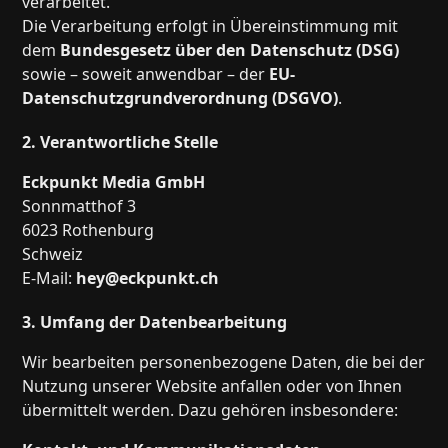
verarbeitet.
Die Verarbeitung erfolgt in Übereinstimmung mit
dem
Bundesgesetz über den Datenschutz (DSG)
sowie – soweit anwendbar – der
EU-
Datenschutzgrundverordnung (DSGVO)
.
2. Verantwortliche Stelle
Eckpunkt Media GmbH
Sonnmatthof 3
6023 Rothenburg
Schweiz
E-Mail:
hey@eckpunkt.ch
3. Umfang der Datenbearbeitung
Wir bearbeiten personenbezogene Daten, die bei der
Nutzung unserer Website anfallen oder von Ihnen
übermittelt werden. Dazu gehören insbesondere: