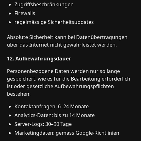
Zugriffsbeschränkungen
Firewalls
regelmässige Sicherheitsupdates
Absolute Sicherheit kann bei Datenübertragungen
über das Internet nicht gewährleistet werden.
12. Aufbewahrungsdauer
Personenbezogene Daten werden nur so lange
gespeichert, wie es für die Bearbeitung erforderlich
ist oder gesetzliche Aufbewahrungspflichten
bestehen:
Kontaktanfragen: 6–24 Monate
Analytics-Daten: bis zu 14 Monate
Server-Logs: 30–90 Tage
Marketingdaten: gemäss Google-Richtlinien