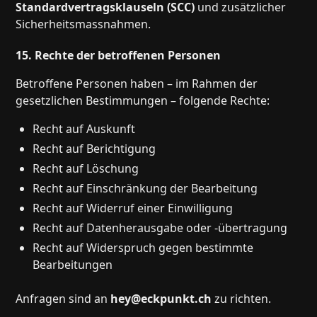
Standardvertragsklauseln (SCC)
und zusätzlicher
Sicherheitsmassnahmen.
15. Rechte der betroffenen Personen
Betroffene Personen haben – im Rahmen der
gesetzlichen Bestimmungen – folgende Rechte:
Recht auf Auskunft
Recht auf Berichtigung
Recht auf Löschung
Recht auf Einschränkung der Bearbeitung
Recht auf Widerruf einer Einwilligung
Recht auf Datenherausgabe oder -übertragung
Recht auf Widerspruch gegen bestimmte
Bearbeitungen
Anfragen sind an
hey@eckpunkt.ch
zu richten.