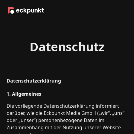
Datenschutz
Datenschutzerklärung
1. Allgemeines
Die vorliegende Datenschutzerklärung informiert
darüber, wie die Eckpunkt Media GmbH („wir“, „uns“
oder „unser“) personenbezogene Daten im
Zusammenhang mit der Nutzung unserer Website