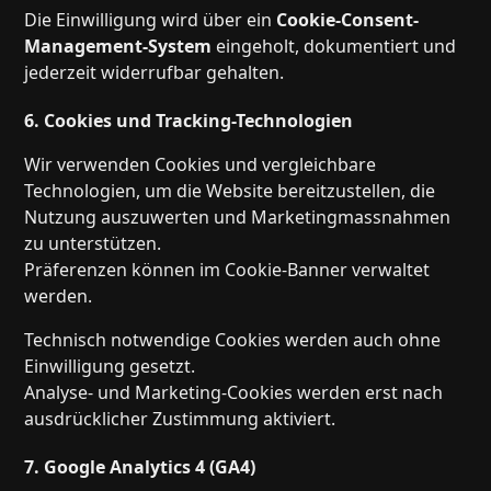
Die Einwilligung wird über ein
Cookie-Consent-
Management-System
eingeholt, dokumentiert und
jederzeit widerrufbar gehalten.
6. Cookies und Tracking-Technologien
Wir verwenden Cookies und vergleichbare
Technologien, um die Website bereitzustellen, die
Nutzung auszuwerten und Marketingmassnahmen
zu unterstützen.
Präferenzen können im Cookie-Banner verwaltet
werden.
Technisch notwendige Cookies werden auch ohne
Einwilligung gesetzt.
Analyse- und Marketing-Cookies werden erst nach
ausdrücklicher Zustimmung aktiviert.
7. Google Analytics 4 (GA4)