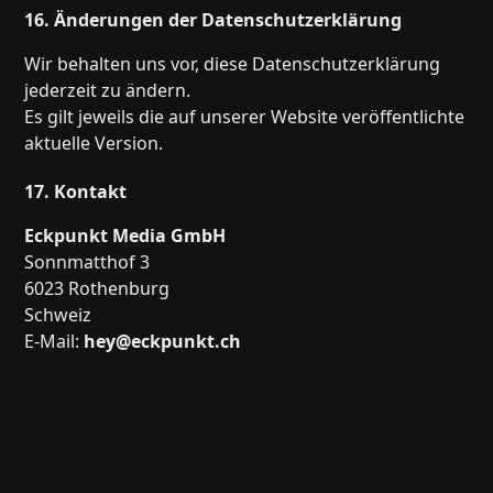
16. Änderungen der Datenschutzerklärung
Wir behalten uns vor, diese Datenschutzerklärung
jederzeit zu ändern.
Es gilt jeweils die auf unserer Website veröffentlichte
aktuelle Version.
17. Kontakt
Eckpunkt Media GmbH
Sonnmatthof 3
6023 Rothenburg
Schweiz
E-Mail:
hey@eckpunkt.ch
Home
Jobs
Team
Anfragen