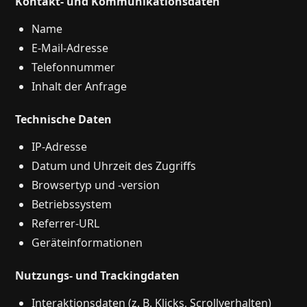
Kontakt- und Kommunikationsdaten
Name
E-Mail-Adresse
Telefonnummer
Inhalt der Anfrage
Technische Daten
IP-Adresse
Datum und Uhrzeit des Zugriffs
Browsertyp und -version
Betriebssystem
Referrer-URL
Geräteinformationen
Nutzungs- und Trackingdaten
Interaktionsdaten (z. B. Klicks, Scrollverhalten)