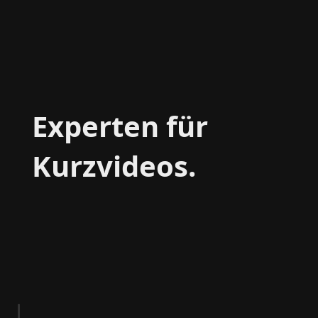
Experten für
Kurzvideos.