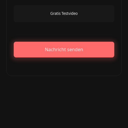
Gratis Testvideo