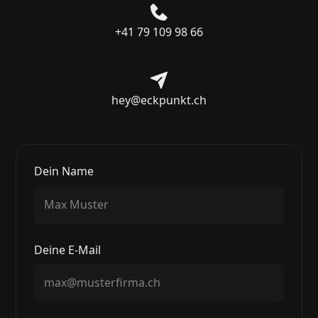
+41 79 109 98 66
hey@eckpunkt.ch
Dein Name
Deine E-Mail